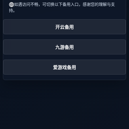
评论留言
网友
郝玉泽
留言：
2025-01-13 18:51:27
回复该留言
客服态度很好，发货也很快，体验非常满意。 这个产品真的太
棒了，用起来非常顺手，强烈推荐给大家！
我要留言
昵称：
*
邮箱：
*
网址：
内容：