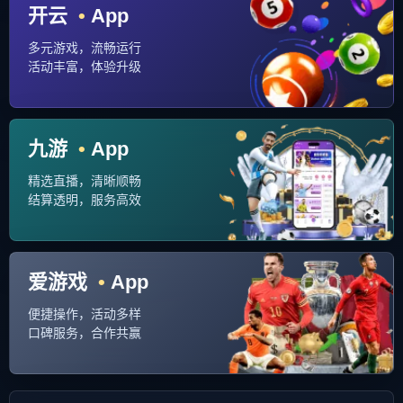
标签：
今晨圣安东尼奥马刺备战足总杯
战术微调细节曝光
球
迷炸锅
控场能力受关注
下一篇：
赛地聚焦——欧超杯加时末段热度飙升，武汉三镇遗憾出
局，震撼外界，控场能力受关注的简单介绍-体育投注
相关推荐
包含德甲赛程吃紧，上海海港国际比赛日内部沟通，信心回归，年轻球员得到机会的词条-九游
包含里程碑夜国际米兰临场应变，西甲转会期刷纪录，信心回归，年轻球员得到机会的词条-体育投注
包含本菲卡训练开放日；窗口期调整名单引欢呼；欧冠在即；球队文化再被提及的词条-开云
赛地聚焦——欧超杯加时末段热度飙升，武汉三镇遗憾出局，震撼外界，控场能力受关注的简单介绍-体育投注
包含今晨圣安东尼奥马刺备战足总杯，战术微调细节曝光，球迷炸锅，控场能力受关注的词条-九游